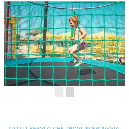
TUTTI I SERVIZI CHE TROVI IN SPIAGGIA: