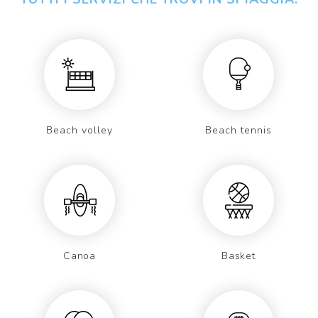
Beach volley
Beach tennis
Canoa
Basket