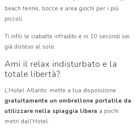
beach tennis, bocce e area giochi per i più
piccoli.
Ti infili le ciabatte infradito e in 10 secondi sei
già disteso al sole.
Ami il relax indisturbato e la
totale libertà?
L’Hotel Atlantic mette a tua disposizione
gratuitamente un ombrellone portatile da
utilizzare nella spiaggia libera
a pochi
metri dall’Hotel.