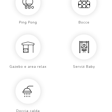
Ping Pong
Bocce
Gazebo e area relax
Servizi Baby
Doccia calda