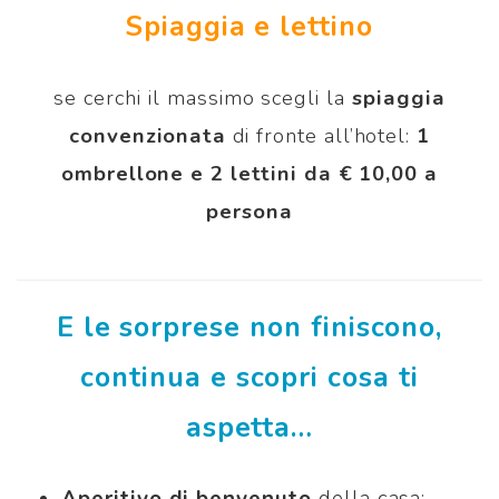
Spiaggia e lettino
se cerchi il massimo scegli la
spiaggia
convenzionata
di fronte all’hotel:
1
ombrellone e 2 lettini da € 10,00 a
persona
E le sorprese non finiscono,
continua e scopri cosa ti
aspetta…