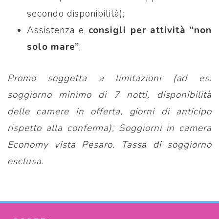
secondo disponibilità);
Assistenza e
consigli per attività “non
solo mare”
;
Promo soggetta a limitazioni (ad es.
soggiorno minimo di 7 notti, disponibilità
delle camere in offerta, giorni di anticipo
rispetto alla conferma);
Soggiorni in camera
Economy vista Pesaro. Tassa di soggiorno
esclusa.