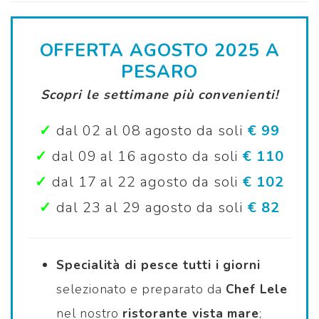
OFFERTA AGOSTO 2025 A
PESARO
Scopri le settimane più convenienti!
✓
dal 02 al 08 agosto da soli
€ 99
✓
dal 09 al 16 agosto da soli
€ 110
✓
dal 17 al 22 agosto da soli
€ 102
✓
dal 23 al 29 agosto da soli
€ 82
Specialità di pesce tutti i giorni
selezionato e preparato da
Chef Lele
nel nostro
ristorante vista mare
;