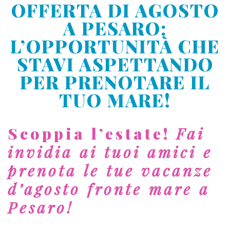
OFFERTA DI AGOSTO
A PESARO:
L’OPPORTUNITÀ CHE
STAVI ASPETTANDO
PER PRENOTARE IL
TUO MARE!
Scoppia l’estate!
Fai
invidia ai tuoi amici e
prenota le tue vacanze
d’agosto fronte mare a
Pesaro!