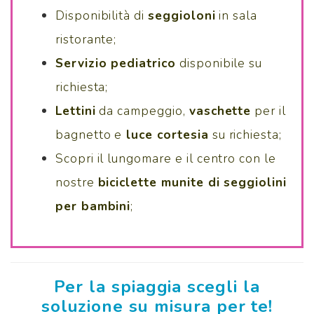
Disponibilità di
seggioloni
in sala
ristorante;
Servizio pediatrico
disponibile su
richiesta;
Lettini
da campeggio,
vaschette
per il
bagnetto e
luce cortesia
su richiesta;
Scopri il lungomare e il centro con le
nostre
biciclette munite di seggiolini
per bambini
;
Per la spiaggia scegli la
soluzione su misura per te!