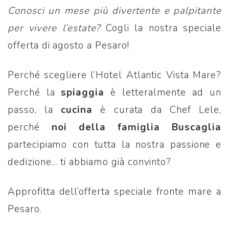
Conosci un mese più divertente e palpitante
per vivere l’estate?
Cogli la nostra speciale
offerta di agosto a Pesaro!
Perché scegliere l’Hotel Atlantic Vista Mare?
Perché la
spiaggia
è letteralmente ad un
passo, la
cucina
è curata da Chef Lele,
perché
noi della famiglia Buscaglia
partecipiamo con tutta la nostra passione e
dedizione… ti abbiamo già convinto?
Approfitta dell’offerta speciale fronte mare a
Pesaro.