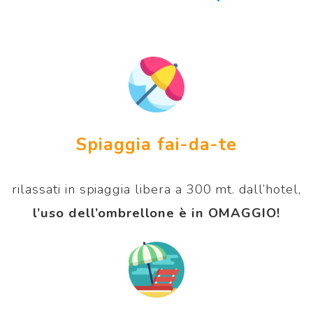
Spiaggia fai-da-te
rilassati in spiaggia libera a 300 mt. dall’hotel,
l’uso dell’ombrellone è in OMAGGIO!